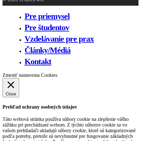
Close
Pre priemysel
Menu
Pre študentov
Vzdelávanie pre prax
Články/Médiá
Kontakt
Zmeniť nastavenia Cookies
Close
Prehľad ochrany osobných údajov
Táto webová stránka používa súbory cookie na zlepšenie vášho
zážitku pri prechádzaní webom.
Z týchto súborov cookie sa vo
vašom prehliadači ukladajú súbory cookie, ktoré sú kategorizované
podľa potreby, pretože sú nevyhnutné pre fungovanie základných