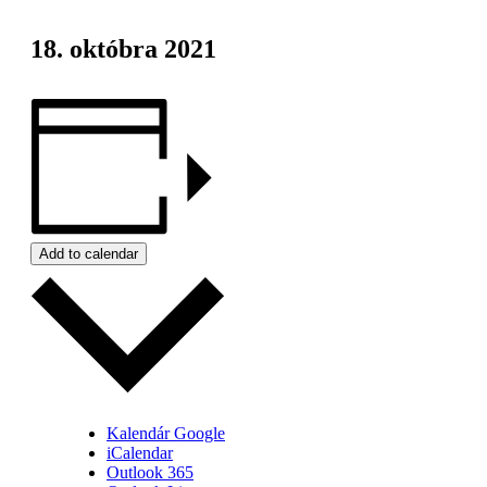
18. októbra 2021
Add to calendar
Kalendár Google
iCalendar
Outlook 365