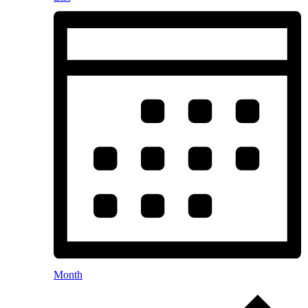
Month