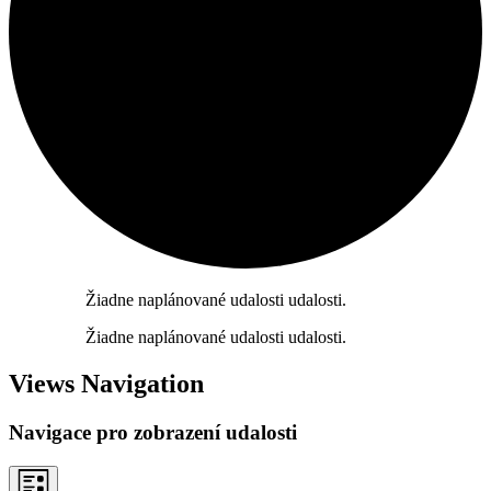
Žiadne naplánované udalosti udalosti.
Žiadne naplánované udalosti udalosti.
Views Navigation
Navigace pro zobrazení udalosti